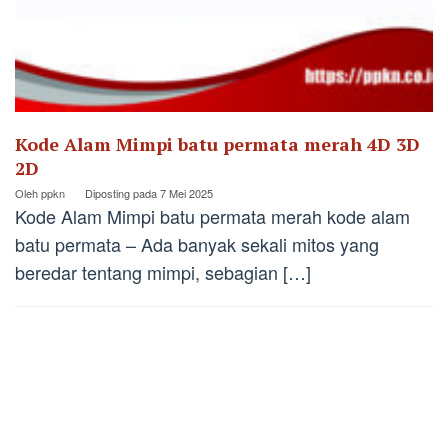
Kode Alam Mimpi batu permata merah 4D 3D
2D
Oleh
ppkn
Diposting pada
7 Mei 2025
Kode Alam Mimpi batu permata merah kode alam
batu permata – Ada banyak sekali mitos yang
beredar tentang mimpi, sebagian […]