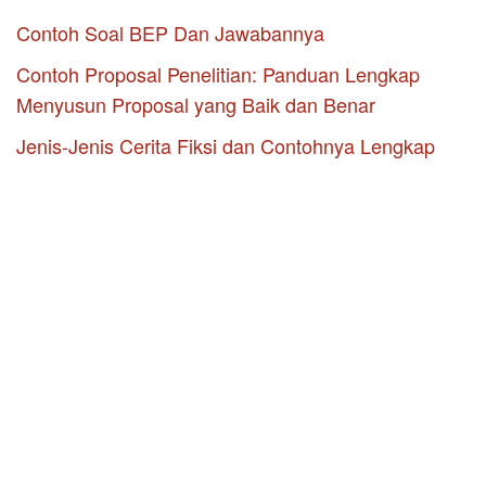
Contoh Soal BEP Dan Jawabannya
Contoh Proposal Penelitian: Panduan Lengkap
Menyusun Proposal yang Baik dan Benar
Jenis-Jenis Cerita Fiksi dan Contohnya Lengkap