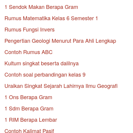
1 Sendok Makan Berapa Gram
Rumus Matematika Kelas 6 Semester 1
Rumus Fungsi Invers
Pengertian Geologi Menurut Para Ahli Lengkap
Contoh Rumus ABC
Kultum singkat beserta dalilnya
Contoh soal perbandingan kelas 9
Uraikan Singkat Sejarah Lahirnya Ilmu Geografi
1 Ons Berapa Gram
1 Sdm Berapa Gram
1 RIM Berapa Lembar
Contoh Kalimat Pasif