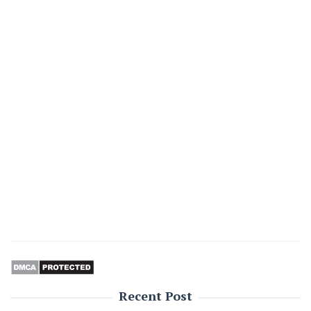
Recent Post