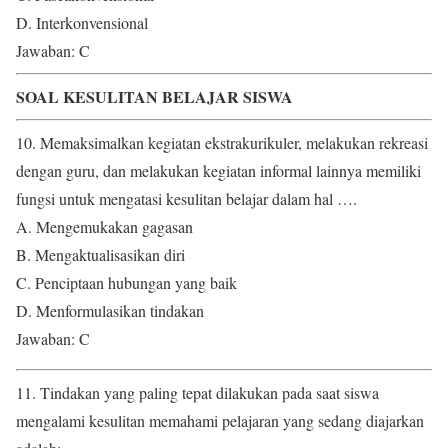
D. Interkonvensional
Jawaban: C
SOAL KESULITAN BELAJAR SISWA
10. Memaksimalkan kegiatan ekstrakurikuler, melakukan rekreasi
dengan guru, dan melakukan kegiatan informal lainnya memiliki
fungsi untuk mengatasi kesulitan belajar dalam hal ….
A. Mengemukakan gagasan
B. Mengaktualisasikan diri
C. Penciptaan hubungan yang baik
D. Menformulasikan tindakan
Jawaban: C
11. Tindakan yang paling tepat dilakukan pada saat siswa
mengalami kesulitan memahami pelajaran yang sedang diajarkan