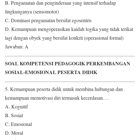
B. Pengamatan dan penginderaan yang intensif terhadap
lingkunganya (sensomotor)
C. Dominasi pengamatan bersifat egosentris
D. Kemampuan mengoperasikan kaidah logika yang tidak terikat
lagi dengan obyek yang bersifat konkrit (operasional formal)
Jawaban: A
SOAL KOMPETENSI PEDAGOGIK PERKEMBANGAN
SOSIAL-EMOSIONAL PESERTA DIDIK
5. Kemampuan peserta didik untuk membina hubungan dan
kemampuan memotivasi diri termasuk kecerdasan….
A. Kognitif
B. Sosial
C. Emosional
D. Moral