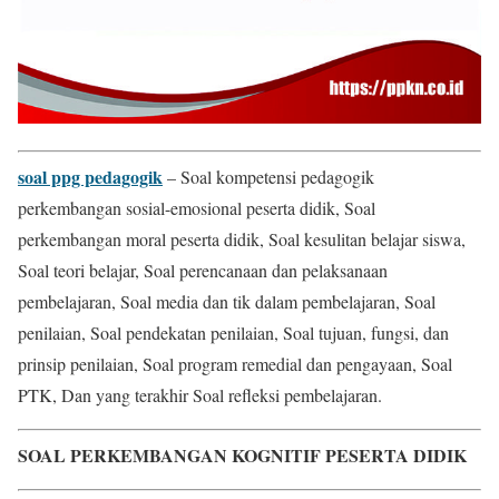
soal ppg pedagogik
– Soal kompetensi pedagogik
perkembangan sosial-emosional peserta didik, Soal
perkembangan moral peserta didik, Soal kesulitan belajar siswa,
Soal teori belajar, Soal perencanaan dan pelaksanaan
pembelajaran, Soal media dan tik dalam pembelajaran, Soal
penilaian, Soal pendekatan penilaian, Soal tujuan, fungsi, dan
prinsip penilaian, Soal program remedial dan pengayaan, Soal
PTK, Dan yang terakhir Soal refleksi pembelajaran.
SOAL PERKEMBANGAN KOGNITIF PESERTA DIDIK