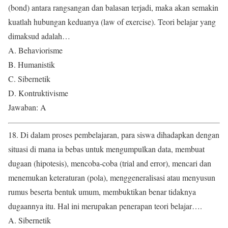
(bond) antara rangsangan dan balasan terjadi, maka akan semakin
kuatlah hubungan keduanya (law of exercise). Teori belajar yang
dimaksud adalah…
A. Behaviorisme
B. Humanistik
C. Sibernetik
D. Kontruktivisme
Jawaban: A
18. Di dalam proses pembelajaran, para siswa dihadapkan dengan
situasi di mana ia bebas untuk mengumpulkan data, membuat
dugaan (hipotesis), mencoba-coba (trial and error), mencari dan
menemukan keteraturan (pola), menggeneralisasi atau menyusun
rumus beserta bentuk umum, membuktikan benar tidaknya
dugaannya itu. Hal ini merupakan penerapan teori belajar….
A. Sibernetik