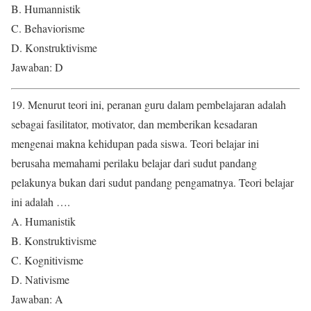
B. Humannistik
C. Behaviorisme
D. Konstruktivisme
Jawaban: D
19. Menurut teori ini, peranan guru dalam pembelajaran adalah
sebagai fasilitator, motivator, dan memberikan kesadaran
mengenai makna kehidupan pada siswa. Teori belajar ini
berusaha memahami perilaku belajar dari sudut pandang
pelakunya bukan dari sudut pandang pengamatnya. Teori belajar
ini adalah ….
A. Humanistik
B. Konstruktivisme
C. Kognitivisme
D. Nativisme
Jawaban: A