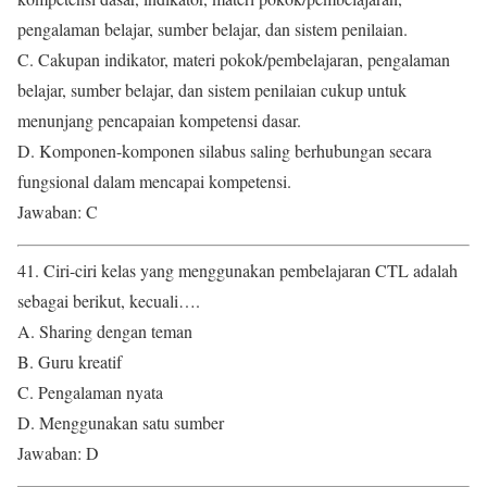
pengalaman belajar, sumber belajar, dan sistem penilaian.
C. Cakupan indikator, materi pokok/pembelajaran, pengalaman
belajar, sumber belajar, dan sistem penilaian cukup untuk
menunjang pencapaian kompetensi dasar.
D. Komponen-komponen silabus saling berhubungan secara
fungsional dalam mencapai kompetensi.
Jawaban: C
41. Ciri-ciri kelas yang menggunakan pembelajaran CTL adalah
sebagai berikut, kecuali….
A. Sharing dengan teman
B. Guru kreatif
C. Pengalaman nyata
D. Menggunakan satu sumber
Jawaban: D