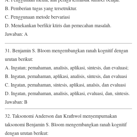
B. Pemberian tugas yang tersetruktur.
C. Penggunaan metode bervariasi
D. Menekankan berfikir ktiris dan pemecahan masalah.
Jawaban: A
31. Benjamin S. Bloom mengembangkan ranah kognitif dengan
urutan berikut:
A. Ingatan; pemahaman, analisis, aplikasi, sintesis, dan evaluasi;
B. Ingatan, pemahaman, aplikasi, analisis, síntesis, dan evaluasi
C. Ingatan, pemahaman, síntesis, aplikasi, analsis, dan evaluasi
D. Ingatan, pemahaman, analisis, aplikasi, evaluasi, dan, síntesis.
Jawaban: B
32. Taksonomi Anderson dan Krathwol menyempurnakan
taksonomi Benjamin S. Bloom mengembangkan ranah kognitif
dengan urutan berikut: