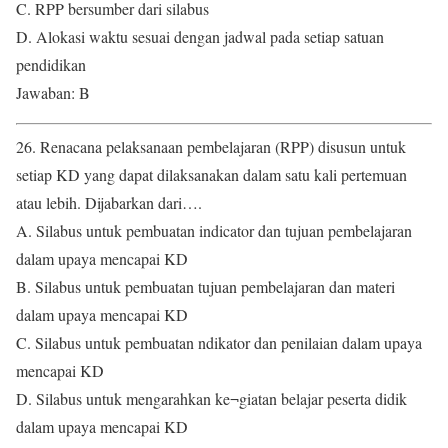
C. RPP bersumber dari silabus
D. Alokasi waktu sesuai dengan jadwal pada setiap satuan
pendidikan
Jawaban: B
26. Renacana pelaksanaan pembelajaran (RPP) disusun untuk
setiap KD yang dapat dilaksanakan dalam satu kali pertemuan
atau lebih. Dijabarkan dari….
A. Silabus untuk pembuatan indicator dan tujuan pembelajaran
dalam upaya mencapai KD
B. Silabus untuk pembuatan tujuan pembelajaran dan materi
dalam upaya mencapai KD
C. Silabus untuk pembuatan ndikator dan penilaian dalam upaya
mencapai KD
D. Silabus untuk mengarahkan ke¬giatan belajar peserta didik
dalam upaya mencapai KD