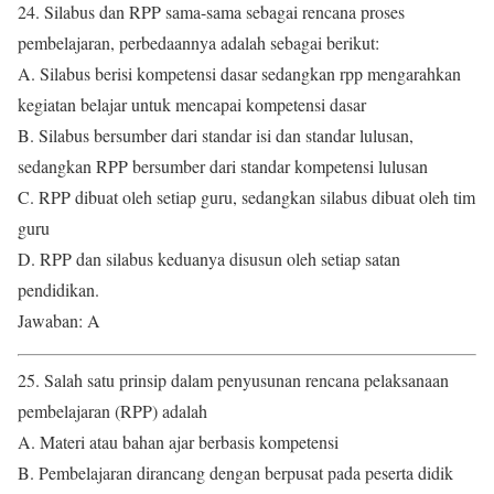
24. Silabus dan RPP sama-sama sebagai rencana proses
pembelajaran, perbedaannya adalah sebagai berikut:
A. Silabus berisi kompetensi dasar sedangkan rpp mengarahkan
kegiatan belajar untuk mencapai kompetensi dasar
B. Silabus bersumber dari standar isi dan standar lulusan,
sedangkan RPP bersumber dari standar kompetensi lulusan
C. RPP dibuat oleh setiap guru, sedangkan silabus dibuat oleh tim
guru
D. RPP dan silabus keduanya disusun oleh setiap satan
pendidikan.
Jawaban: A
25. Salah satu prinsip dalam penyusunan rencana pelaksanaan
pembelajaran (RPP) adalah
A. Materi atau bahan ajar berbasis kompetensi
B. Pembelajaran dirancang dengan berpusat pada peserta didik