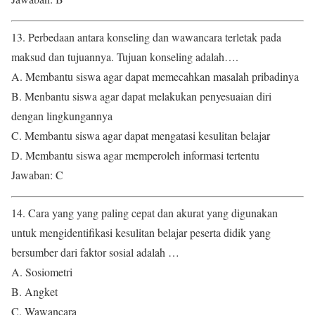
13. Perbedaan antara konseling dan wawancara terletak pada
maksud dan tujuannya. Tujuan konseling adalah….
A. Membantu siswa agar dapat memecahkan masalah pribadinya
B. Menbantu siswa agar dapat melakukan penyesuaian diri
dengan lingkungannya
C. Membantu siswa agar dapat mengatasi kesulitan belajar
D. Membantu siswa agar memperoleh informasi tertentu
Jawaban: C
14. Cara yang yang paling cepat dan akurat yang digunakan
untuk mengidentifikasi kesulitan belajar peserta didik yang
bersumber dari faktor sosial adalah …
A. Sosiometri
B. Angket
C. Wawancara