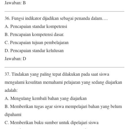
Jawaban: B
36. Fungsi indikator dijadikan sebagai penanda dalam….
A. Pencapaian standar kompetensi
B. Pencapaian kompetensi dasar.
C. Pencapaian tujuan pembelajaran
D. Pencapaian standar kelulusan
Jawaban: D
37. Tindakan yang paling tepat dilakukan pada saat siswa
mengalami kesulitan memahami pelajaran yang sedang diajarkan
adalah:
A. Mengulang kembali bahan yang diajarkan
B. Memberikan tugas agar siswa mempelajari bahan yang belum
dipahami
C. Memberikan buku sumber untuk dipelajari siswa