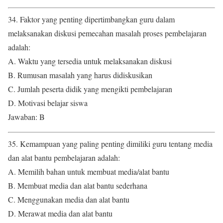
34. Faktor yang penting dipertimbangkan guru dalam
melaksanakan diskusi pemecahan masalah proses pembelajaran
adalah:
A. Waktu yang tersedia untuk melaksanakan diskusi
B. Rumusan masalah yang harus didiskusikan
C. Jumlah peserta didik yang mengikti pembelajaran
D. Motivasi belajar siswa
Jawaban: B
35. Kemampuan yang paling penting dimiliki guru tentang media
dan alat bantu pembelajaran adalah:
A. Memilih bahan untuk membuat media/alat bantu
B. Membuat media dan alat bantu sederhana
C. Menggunakan media dan alat bantu
D. Merawat media dan alat bantu