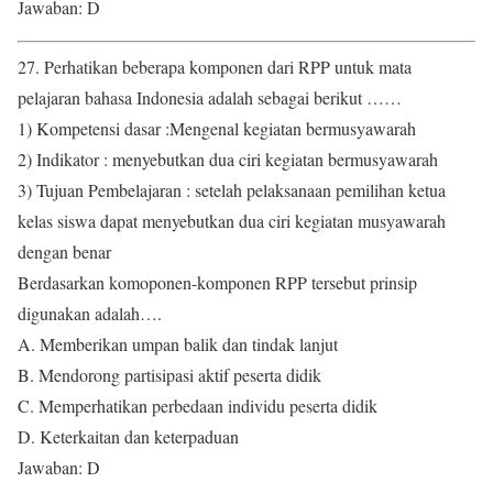
Jawaban: D
27. Perhatikan beberapa komponen dari RPP untuk mata
pelajaran bahasa Indonesia adalah sebagai berikut ……
1) Kompetensi dasar :Mengenal kegiatan bermusyawarah
2) Indikator : menyebutkan dua ciri kegiatan bermusyawarah
3) Tujuan Pembelajaran : setelah pelaksanaan pemilihan ketua
kelas siswa dapat menyebutkan dua ciri kegiatan musyawarah
dengan benar
Berdasarkan komoponen-komponen RPP tersebut prinsip
digunakan adalah….
A. Memberikan umpan balik dan tindak lanjut
B. Mendorong partisipasi aktif peserta didik
C. Memperhatikan perbedaan individu peserta didik
D. Keterkaitan dan keterpaduan
Jawaban: D