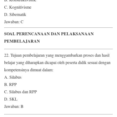
C. Kognitivisme
D. Sibernatik
Jawaban: C
SOAL PERENCANAAN DAN PELAKSANAAN
PEMBELAJARAN
22. Tujuan pembelajaran yang menggambarkan proses dan hasil
belajar yang diharapkan dicapai oleh peserta didik sesuai dengan
kompetensinya dimuat dalam:
A. Silabus
B. RPP
C. Silabus dan RPP
D. SKL
Jawaban: B