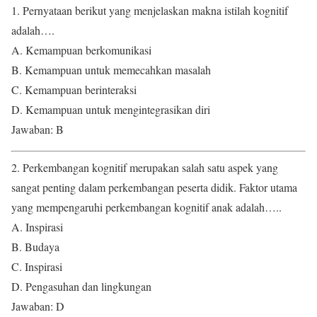
1. Pernyataan berikut yang menjelaskan makna istilah kognitif
adalah….
A. Kemampuan berkomunikasi
B. Kemampuan untuk memecahkan masalah
C. Kemampuan berinteraksi
D. Kemampuan untuk mengintegrasikan diri
Jawaban: B
2. Perkembangan kognitif merupakan salah satu aspek yang
sangat penting dalam perkembangan peserta didik. Faktor utama
yang mempengaruhi perkembangan kognitif anak adalah…..
A. Inspirasi
B. Budaya
C. Inspirasi
D. Pengasuhan dan lingkungan
Jawaban: D