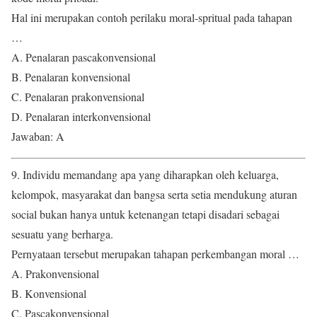
Hal ini merupakan contoh perilaku moral-spritual pada tahapan
…
A. Penalaran pascakonvensional
B. Penalaran konvensional
C. Penalaran prakonvensional
D. Penalaran interkonvensional
Jawaban: A
9. Individu memandang apa yang diharapkan oleh keluarga,
kelompok, masyarakat dan bangsa serta setia mendukung aturan
social bukan hanya untuk ketenangan tetapi disadari sebagai
sesuatu yang berharga.
Pernyataan tersebut merupakan tahapan perkembangan moral …
A. Prakonvensional
B. Konvensional
C. Pascakonvensional