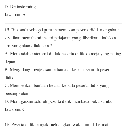
D. Brainstorming
Jawaban: A
15. Bila anda sebagai guru menemukan peserta didik mengalami
kesulitan memahami materi pelajaran yang diberikan, tindakan
apa yang akan dilakukan ?
A. Memindahkantempat duduk peserta didik ke meja yang paling
depan
B. Mengulangi penjelasan bahan ajar kepada seluruh peserta
didik
C. Memberikan bantuan belajar kepada peserta didik yang
bersangkutan
D. Menugaskan seluruh peserta didik membaca buku sumber
Jawaban: C
16. Peserta didik banyak meluangkan waktu untuk bermain