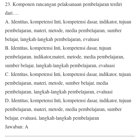
23. Komponen rancangan pelaksanaan pembelajaran terdiri
dari….
A. Identitas, kompetensi Inti, kompetensi dasar, indikator, tujuan
pembelajaran, materi, metode, media pembelajaran, sumber
belajar, langkah-langkah pembelajaran, evaluasi
B. Identitas, kompetensi Inti, kompetensi dasar, tujuan
pembelajaran, indikator,materi, metode, media pembelajaran,
sumber belajar, langkah-langkah pembelajaran, evaluasi
C. Identitas, kompetensi Inti, kompetensi dasar, indikator, tujuan
pembelajaran, materi, metode, sumber belajar, media
pembelajaran, langkah-langkah pembelajaran, evaluasi
D. Identitas, kompetensi Inti, kompetensi dasar, indikator, tujuan
pembelajaran, materi, metode, media pembelajaran, sumber
belajar, evaluasi, langkah-langkah pembelajaran
Jawaban: A