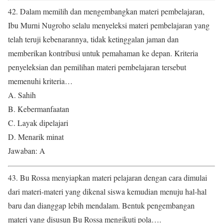
42. Dalam memilih dan mengembangkan materi pembelajaran,
Ibu Murni Nugroho selalu menyeleksi materi pembelajaran yang
telah teruji kebenarannya, tidak ketinggalan jaman dan
memberikan kontribusi untuk pemahaman ke depan. Kriteria
penyeleksian dan pemilihan materi pembelajaran tersebut
memenuhi kriteria…
A. Sahih
B. Kebermanfaatan
C. Layak dipelajari
D. Menarik minat
Jawaban: A
43. Bu Rossa menyiapkan materi pelajaran dengan cara dimulai
dari materi-materi yang dikenal siswa kemudian menuju hal-hal
baru dan dianggap lebih mendalam. Bentuk pengembangan
materi yang disusun Bu Rossa mengikuti pola….