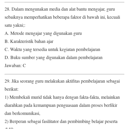
28. Dalam mengunakan media dan alat bantu mengajar, guru
sebaiknya memperhatikan beberapa faktor di bawah ini, kecuali
satu yakni;:
A. Metode mengajar yang digunakan guru
B. Karakteristik bahan ajar
C. Waktu yang tersedia untuk kegiatan pembelajaran
D. Buku sumber yang digunakan dalam pembelajaran
Jawaban: C
29. Jika seorang guru melakukan aktifitas pembelajaran sebagai
berikut:
1) Membekali murid tidak hanya dengan fakta-fakta, melainkan
diarahkan pada kemampuan penguasaan dalam proses berfikir
dan berkomunikasi,
2) Berperan sebagai fasilitator dan pembimbing belajar peserta