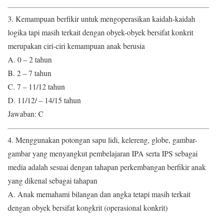
3. Kemampuan berfikir untuk mengoperasikan kaidah-kaidah
logika tapi masih terkait dengan obyek-obyek bersifat konkrit
merupakan ciri-ciri kemampuan anak berusia
A. 0 – 2 tahun
B. 2 – 7 tahun
C. 7 – 11/12 tahun
D. 11/12/ – 14/15 tahun
Jawaban: C
4. Menggunakan potongan sapu lidi, kelereng, globe, gambar-
gambar yang menyangkut pembelajaran IPA serta IPS sebagai
media adalah sesuai dengan tahapan perkembangan berfikir anak
yang dikenal sebagai tahapan
A. Anak memahami bilangan dan angka tetapi masih terkait
dengan obyek bersifat kongkrit (operasional konkrit)