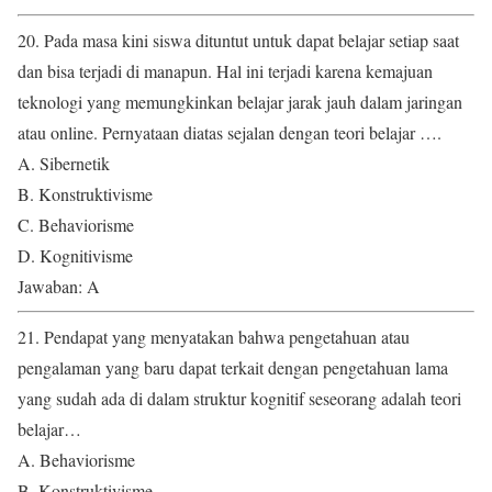
20. Pada masa kini siswa dituntut untuk dapat belajar setiap saat
dan bisa terjadi di manapun. Hal ini terjadi karena kemajuan
teknologi yang memungkinkan belajar jarak jauh dalam jaringan
atau online. Pernyataan diatas sejalan dengan teori belajar ….
A. Sibernetik
B. Konstruktivisme
C. Behaviorisme
D. Kognitivisme
Jawaban: A
21. Pendapat yang menyatakan bahwa pengetahuan atau
pengalaman yang baru dapat terkait dengan pengetahuan lama
yang sudah ada di dalam struktur kognitif seseorang adalah teori
belajar…
A. Behaviorisme
B. Konstruktivisme