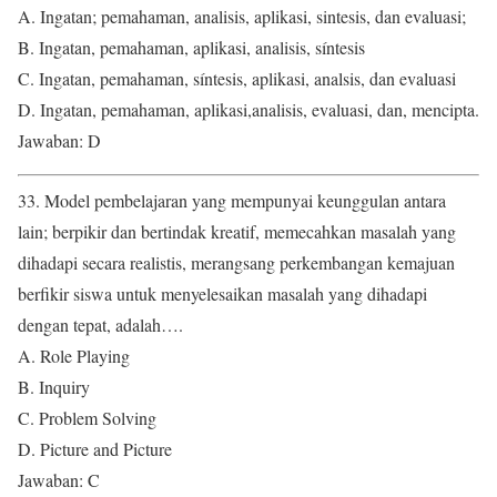
A. Ingatan; pemahaman, analisis, aplikasi, sintesis, dan evaluasi;
B. Ingatan, pemahaman, aplikasi, analisis, síntesis
C. Ingatan, pemahaman, síntesis, aplikasi, analsis, dan evaluasi
D. Ingatan, pemahaman, aplikasi,analisis, evaluasi, dan, mencipta.
Jawaban: D
33. Model pembelajaran yang mempunyai keunggulan antara
lain; berpikir dan bertindak kreatif, memecahkan masalah yang
dihadapi secara realistis, merangsang perkembangan kemajuan
berfikir siswa untuk menyelesaikan masalah yang dihadapi
dengan tepat, adalah….
A. Role Playing
B. Inquiry
C. Problem Solving
D. Picture and Picture
Jawaban: C