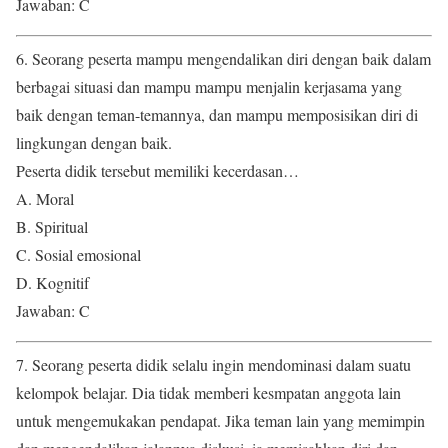
Jawaban: C
6. Seorang peserta mampu mengendalikan diri dengan baik dalam
berbagai situasi dan mampu mampu menjalin kerjasama yang
baik dengan teman-temannya, dan mampu memposisikan diri di
lingkungan dengan baik.
Peserta didik tersebut memiliki kecerdasan…
A. Moral
B. Spiritual
C. Sosial emosional
D. Kognitif
Jawaban: C
7. Seorang peserta didik selalu ingin mendominasi dalam suatu
kelompok belajar. Dia tidak memberi kesmpatan anggota lain
untuk mengemukakan pendapat. Jika teman lain yang memimpin