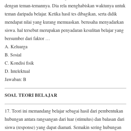
dengan teman-temannya. Dia rela menghabiskan waktunya untuk
teman daripada belajar. Ketika hasil tes dibagikan, serta didik
mendapat nilai yang kurang memuaskan. berusaha menyadarkan
siswa. hal tersebut merupakan penyadaran kesulitan belajar yang
bersumber dari faktor …
A. Keluarga
B. Sosial
C. Kondisi fisik
D. Intelektual
Jawaban: B
SOAL TEORI BELAJAR
17. Teori ini memandang belajar sebagai hasil dari pembentukan
hubungan antara rangsangan dari luar (stimulus) dan balasan dari
siswa (response) yang dapat diamati. Semakin sering hubungan