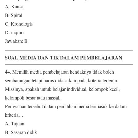
A. Kausal
B. Spiral
C. Kronologis
D. inquiri
Jawaban: B
SOAL MEDIA DAN TIK DALAM PEMBELAJARAN
44. Memilih media pembelajaran hendaknya tidak boleh
sembarangan tetapi harus didasarkan pada kriteria tertentu.
Misalnya, apakah untuk belajar individual, kelompok kecil,
kelompok besar atau massal.
Pernyataan tersebut dalam pemilihan media termasuk ke dalam
kriteria…
A. Tujuan
B. Sasaran didik