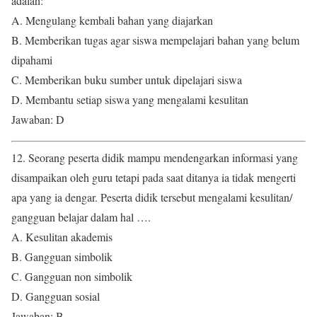
adalah:
A. Mengulang kembali bahan yang diajarkan
B. Memberikan tugas agar siswa mempelajari bahan yang belum
dipahami
C. Memberikan buku sumber untuk dipelajari siswa
D. Membantu setiap siswa yang mengalami kesulitan
Jawaban: D
12. Seorang peserta didik mampu mendengarkan informasi yang
disampaikan oleh guru tetapi pada saat ditanya ia tidak mengerti
apa yang ia dengar. Peserta didik tersebut mengalami kesulitan/
gangguan belajar dalam hal ….
A. Kesulitan akademis
B. Gangguan simbolik
C. Gangguan non simbolik
D. Gangguan sosial
Jawaban: B