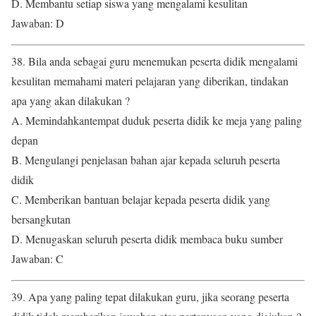
D. Membantu setiap siswa yang mengalami kesulitan
Jawaban: D
38. Bila anda sebagai guru menemukan peserta didik mengalami
kesulitan memahami materi pelajaran yang diberikan, tindakan
apa yang akan dilakukan ?
A. Memindahkantempat duduk peserta didik ke meja yang paling
depan
B. Mengulangi penjelasan bahan ajar kepada seluruh peserta
didik
C. Memberikan bantuan belajar kepada peserta didik yang
bersangkutan
D. Menugaskan seluruh peserta didik membaca buku sumber
Jawaban: C
39. Apa yang paling tepat dilakukan guru, jika seorang peserta