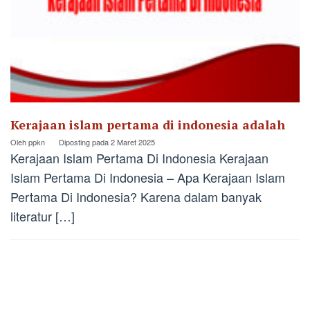
Kerajaan islam pertama di indonesia adalah
Oleh
ppkn
Diposting pada
2 Maret 2025
Kerajaan Islam Pertama Di Indonesia Kerajaan
Islam Pertama Di Indonesia – Apa Kerajaan Islam
Pertama Di Indonesia? Karena dalam banyak
literatur […]