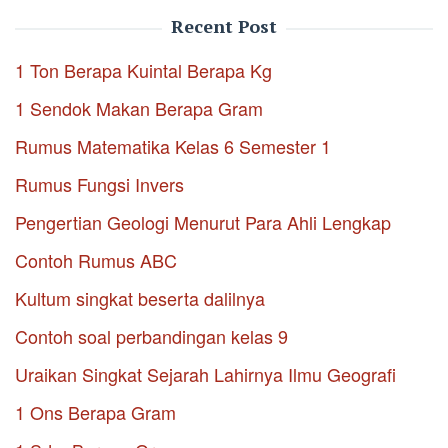
Recent Post
1 Ton Berapa Kuintal Berapa Kg
1 Sendok Makan Berapa Gram
Rumus Matematika Kelas 6 Semester 1
Rumus Fungsi Invers
Pengertian Geologi Menurut Para Ahli Lengkap
Contoh Rumus ABC
Kultum singkat beserta dalilnya
Contoh soal perbandingan kelas 9
Uraikan Singkat Sejarah Lahirnya Ilmu Geografi
1 Ons Berapa Gram