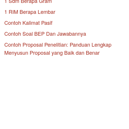
1 Sdm Berapa Gram
1 RIM Berapa Lembar
Contoh Kalimat Pasif
Contoh Soal BEP Dan Jawabannya
Contoh Proposal Penelitian: Panduan Lengkap
Menyusun Proposal yang Baik dan Benar