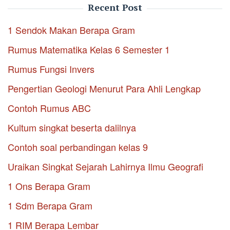
Recent Post
1 Sendok Makan Berapa Gram
Rumus Matematika Kelas 6 Semester 1
Rumus Fungsi Invers
Pengertian Geologi Menurut Para Ahli Lengkap
Contoh Rumus ABC
Kultum singkat beserta dalilnya
Contoh soal perbandingan kelas 9
Uraikan Singkat Sejarah Lahirnya Ilmu Geografi
1 Ons Berapa Gram
1 Sdm Berapa Gram
1 RIM Berapa Lembar