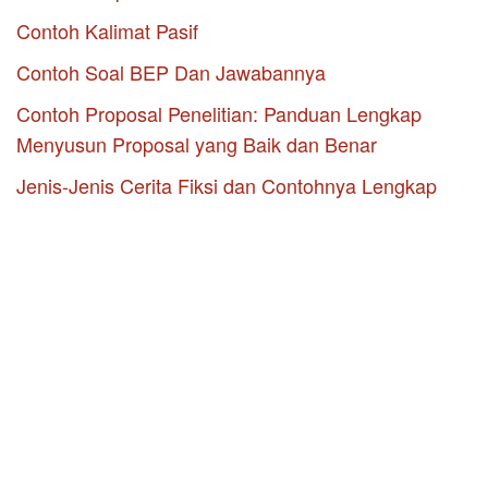
Contoh Kalimat Pasif
Contoh Soal BEP Dan Jawabannya
Contoh Proposal Penelitian: Panduan Lengkap
Menyusun Proposal yang Baik dan Benar
Jenis-Jenis Cerita Fiksi dan Contohnya Lengkap