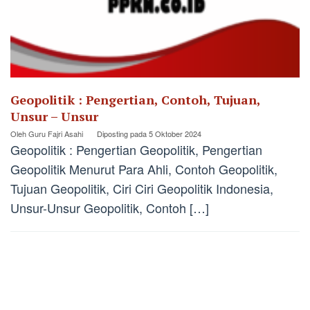
Geopolitik : Pengertian, Contoh, Tujuan,
Unsur – Unsur
Oleh
Guru Fajri Asahi
Diposting pada
5 Oktober 2024
Geopolitik : Pengertian Geopolitik, Pengertian
Geopolitik Menurut Para Ahli, Contoh Geopolitik,
Tujuan Geopolitik, Ciri Ciri Geopolitik Indonesia,
Unsur-Unsur Geopolitik, Contoh […]