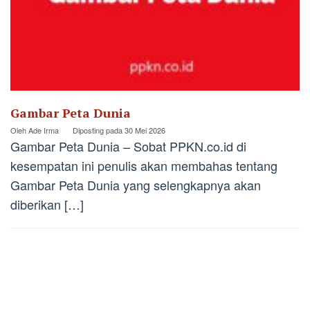
Gambar Peta Dunia
Oleh
Ade Irma
Diposting pada
30 Mei 2026
Gambar Peta Dunia – Sobat PPKN.co.id di
kesempatan ini penulis akan membahas tentang
Gambar Peta Dunia yang selengkapnya akan
diberikan […]