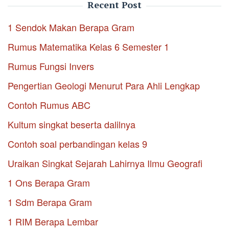
Recent Post
1 Sendok Makan Berapa Gram
Rumus Matematika Kelas 6 Semester 1
Rumus Fungsi Invers
Pengertian Geologi Menurut Para Ahli Lengkap
Contoh Rumus ABC
Kultum singkat beserta dalilnya
Contoh soal perbandingan kelas 9
Uraikan Singkat Sejarah Lahirnya Ilmu Geografi
1 Ons Berapa Gram
1 Sdm Berapa Gram
1 RIM Berapa Lembar