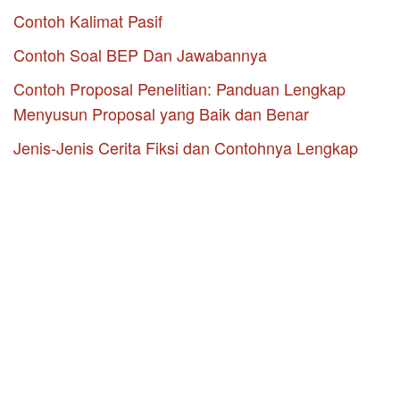
Contoh Kalimat Pasif
Contoh Soal BEP Dan Jawabannya
Contoh Proposal Penelitian: Panduan Lengkap
Menyusun Proposal yang Baik dan Benar
Jenis-Jenis Cerita Fiksi dan Contohnya Lengkap