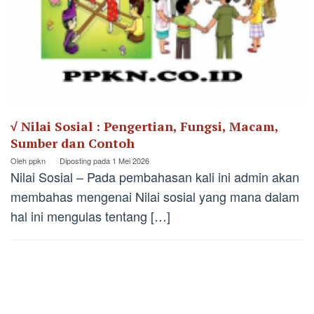
√ Nilai Sosial : Pengertian, Fungsi, Macam,
Sumber dan Contoh
Oleh
ppkn
Diposting pada
1 Mei 2026
Nilai Sosial – Pada pembahasan kali ini admin akan
membahas mengenai Nilai sosial yang mana dalam
hal ini mengulas tentang […]