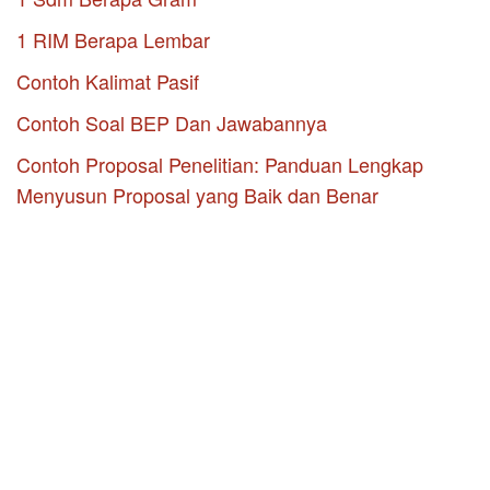
1 RIM Berapa Lembar
Contoh Kalimat Pasif
Contoh Soal BEP Dan Jawabannya
Contoh Proposal Penelitian: Panduan Lengkap
Menyusun Proposal yang Baik dan Benar