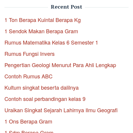
Recent Post
1 Ton Berapa Kuintal Berapa Kg
1 Sendok Makan Berapa Gram
Rumus Matematika Kelas 6 Semester 1
Rumus Fungsi Invers
Pengertian Geologi Menurut Para Ahli Lengkap
Contoh Rumus ABC
Kultum singkat beserta dalilnya
Contoh soal perbandingan kelas 9
Uraikan Singkat Sejarah Lahirnya Ilmu Geografi
1 Ons Berapa Gram
1 Sdm Berapa Gram