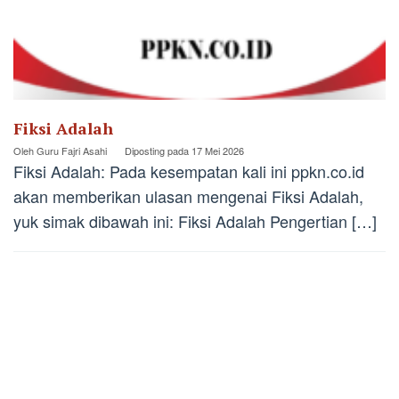
Fiksi Adalah
Oleh
Guru Fajri Asahi
Diposting pada
17 Mei 2026
Fiksi Adalah: Pada kesempatan kali ini ppkn.co.id
akan memberikan ulasan mengenai Fiksi Adalah,
yuk simak dibawah ini: Fiksi Adalah Pengertian […]