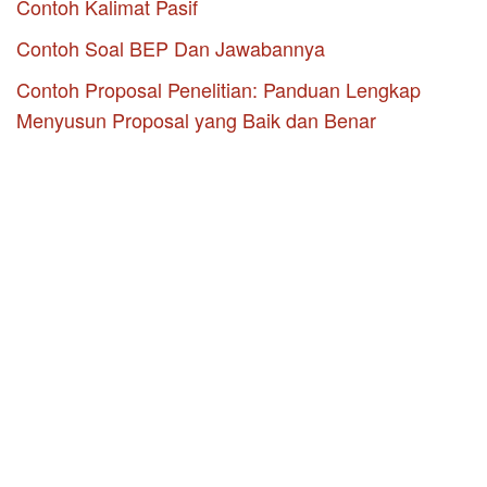
Contoh Kalimat Pasif
Contoh Soal BEP Dan Jawabannya
Contoh Proposal Penelitian: Panduan Lengkap
Menyusun Proposal yang Baik dan Benar