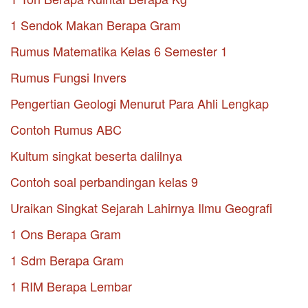
1 Sendok Makan Berapa Gram
Rumus Matematika Kelas 6 Semester 1
Rumus Fungsi Invers
Pengertian Geologi Menurut Para Ahli Lengkap
Contoh Rumus ABC
Kultum singkat beserta dalilnya
Contoh soal perbandingan kelas 9
Uraikan Singkat Sejarah Lahirnya Ilmu Geografi
1 Ons Berapa Gram
1 Sdm Berapa Gram
1 RIM Berapa Lembar