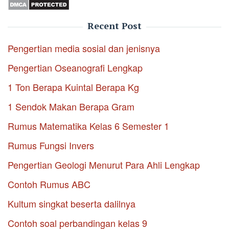
Recent Post
Pengertian media sosial dan jenisnya
Pengertian Oseanografi Lengkap
1 Ton Berapa Kuintal Berapa Kg
1 Sendok Makan Berapa Gram
Rumus Matematika Kelas 6 Semester 1
Rumus Fungsi Invers
Pengertian Geologi Menurut Para Ahli Lengkap
Contoh Rumus ABC
Kultum singkat beserta dalilnya
Contoh soal perbandingan kelas 9