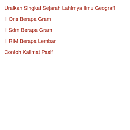
Uraikan Singkat Sejarah Lahirnya Ilmu Geografi
1 Ons Berapa Gram
1 Sdm Berapa Gram
1 RIM Berapa Lembar
Contoh Kalimat Pasif