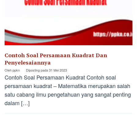
Contoh Soal Persamaan Kuadrat Dan
Penyelesaiannya
Oleh
ppkn
Diposting pada
31 Mei 2023
Contoh Soal Persamaan Kuadrat Contoh soal
persamaan kuadrat – Matematika merupakan salah
satu cabang ilmu pengetahuan yang sangat penting
dalam […]