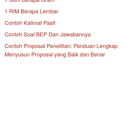
1 RIM Berapa Lembar
Contoh Kalimat Pasif
Contoh Soal BEP Dan Jawabannya
Contoh Proposal Penelitian: Panduan Lengkap
Menyusun Proposal yang Baik dan Benar