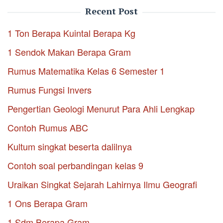
Recent Post
1 Ton Berapa Kuintal Berapa Kg
1 Sendok Makan Berapa Gram
Rumus Matematika Kelas 6 Semester 1
Rumus Fungsi Invers
Pengertian Geologi Menurut Para Ahli Lengkap
Contoh Rumus ABC
Kultum singkat beserta dalilnya
Contoh soal perbandingan kelas 9
Uraikan Singkat Sejarah Lahirnya Ilmu Geografi
1 Ons Berapa Gram
1 Sdm Berapa Gram