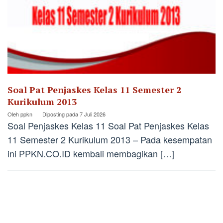
Soal Pat Penjaskes Kelas 11 Semester 2
Kurikulum 2013
Oleh
ppkn
Diposting pada
7 Juli 2026
Soal Penjaskes Kelas 11 Soal Pat Penjaskes Kelas
11 Semester 2 Kurikulum 2013 – Pada kesempatan
ini PPKN.CO.ID kembali membagikan […]