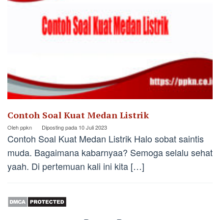
Contoh Soal Kuat Medan Listrik
Oleh
ppkn
Diposting pada
10 Juli 2023
Contoh Soal Kuat Medan Listrik Halo sobat saintis
muda. Bagaimana kabarnyaa? Semoga selalu sehat
yaah. Di pertemuan kali ini kita […]