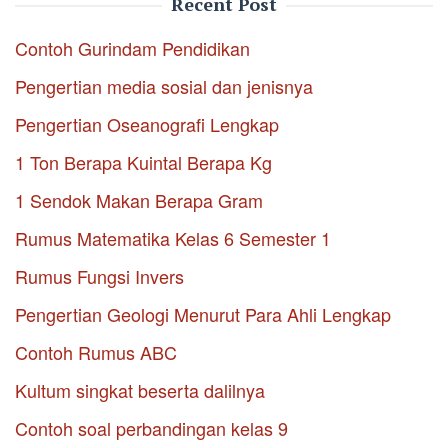
Recent Post
Contoh Gurindam Pendidikan
Pengertian media sosial dan jenisnya
Pengertian Oseanografi Lengkap
1 Ton Berapa Kuintal Berapa Kg
1 Sendok Makan Berapa Gram
Rumus Matematika Kelas 6 Semester 1
Rumus Fungsi Invers
Pengertian Geologi Menurut Para Ahli Lengkap
Contoh Rumus ABC
Kultum singkat beserta dalilnya
Contoh soal perbandingan kelas 9