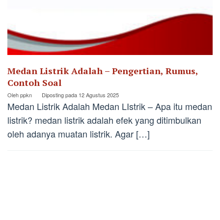
Medan Listrik Adalah – Pengertian, Rumus,
Contoh Soal
Oleh
ppkn
Diposting pada
12 Agustus 2025
Medan Listrik Adalah Medan LIstrik – Apa itu medan
listrik? medan listrik adalah efek yang ditimbulkan
oleh adanya muatan listrik. Agar […]