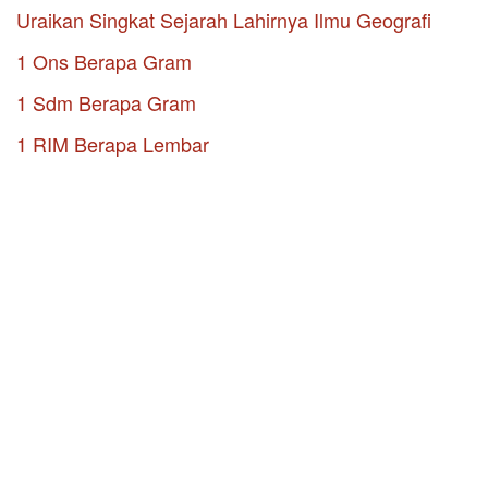
Uraikan Singkat Sejarah Lahirnya Ilmu Geografi
1 Ons Berapa Gram
1 Sdm Berapa Gram
1 RIM Berapa Lembar