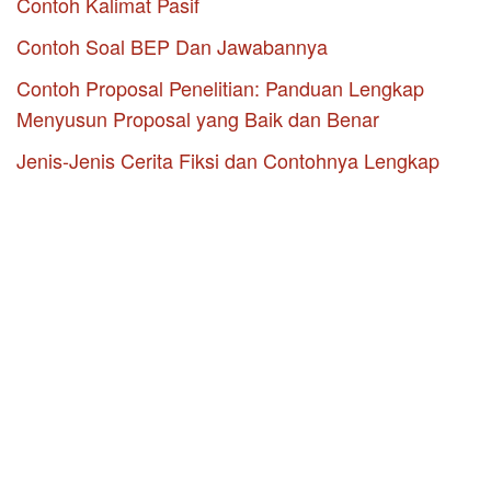
Contoh Kalimat Pasif
Contoh Soal BEP Dan Jawabannya
Contoh Proposal Penelitian: Panduan Lengkap
Menyusun Proposal yang Baik dan Benar
Jenis-Jenis Cerita Fiksi dan Contohnya Lengkap