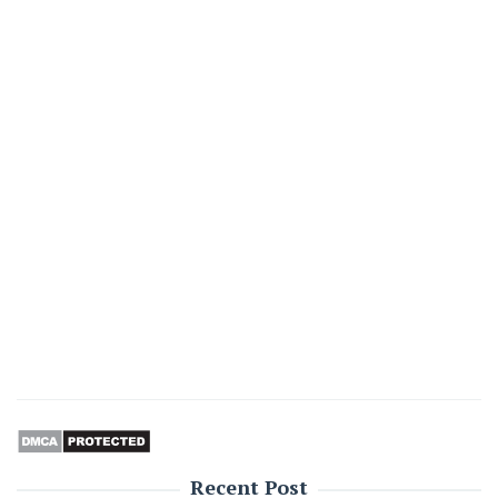
Recent Post