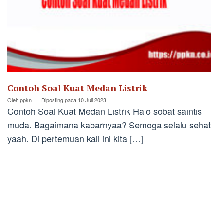
Contoh Soal Kuat Medan Listrik
Oleh
ppkn
Diposting pada
10 Juli 2023
Contoh Soal Kuat Medan Listrik Halo sobat saintis
muda. Bagaimana kabarnyaa? Semoga selalu sehat
yaah. Di pertemuan kali ini kita […]