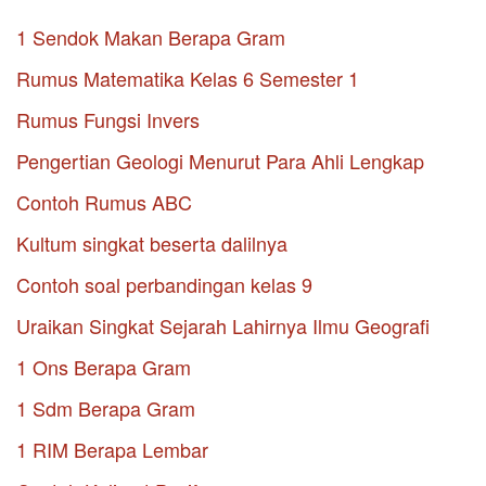
1 Sendok Makan Berapa Gram
Rumus Matematika Kelas 6 Semester 1
Rumus Fungsi Invers
Pengertian Geologi Menurut Para Ahli Lengkap
Contoh Rumus ABC
Kultum singkat beserta dalilnya
Contoh soal perbandingan kelas 9
Uraikan Singkat Sejarah Lahirnya Ilmu Geografi
1 Ons Berapa Gram
1 Sdm Berapa Gram
1 RIM Berapa Lembar