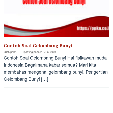
Contoh Soal Gelombang Bunyi
Oleh
ppkn
Diposting pada
29 Juni 2023
Contoh Soal Gelombang Bunyi Hai fisikawan muda
Indonesia Bagaimana kabar semua? Mari kita
membahas mengenai gelombang bunyi. Pengertian
Gelombang Bunyi […]