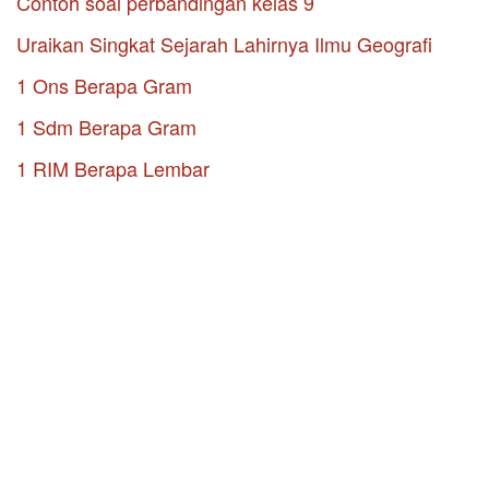
Contoh soal perbandingan kelas 9
Uraikan Singkat Sejarah Lahirnya Ilmu Geografi
1 Ons Berapa Gram
1 Sdm Berapa Gram
1 RIM Berapa Lembar