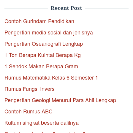
Recent Post
Contoh Gurindam Pendidikan
Pengertian media sosial dan jenisnya
Pengertian Oseanografi Lengkap
1 Ton Berapa Kuintal Berapa Kg
1 Sendok Makan Berapa Gram
Rumus Matematika Kelas 6 Semester 1
Rumus Fungsi Invers
Pengertian Geologi Menurut Para Ahli Lengkap
Contoh Rumus ABC
Kultum singkat beserta dalilnya