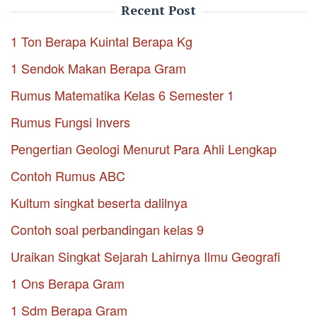
Recent Post
1 Ton Berapa Kuintal Berapa Kg
1 Sendok Makan Berapa Gram
Rumus Matematika Kelas 6 Semester 1
Rumus Fungsi Invers
Pengertian Geologi Menurut Para Ahli Lengkap
Contoh Rumus ABC
Kultum singkat beserta dalilnya
Contoh soal perbandingan kelas 9
Uraikan Singkat Sejarah Lahirnya Ilmu Geografi
1 Ons Berapa Gram
1 Sdm Berapa Gram