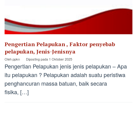
Pengertian Pelapukan , Faktor penyebab
pelapukan, Jenis-Jenisnya
Oleh
ppkn
Diposting pada
1 Oktober 2025
Pengertian Pelapukan jenis jenis pelapukan – Apa
itu pelapukan ? Pelapukan adalah suatu peristiwa
penghancuran massa batuan, baik secara
fisika, […]