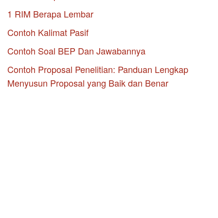
1 RIM Berapa Lembar
Contoh Kalimat Pasif
Contoh Soal BEP Dan Jawabannya
Contoh Proposal Penelitian: Panduan Lengkap
Menyusun Proposal yang Baik dan Benar