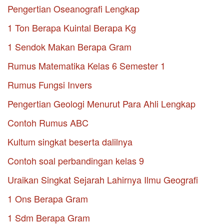
Pengertian Oseanografi Lengkap
1 Ton Berapa Kuintal Berapa Kg
1 Sendok Makan Berapa Gram
Rumus Matematika Kelas 6 Semester 1
Rumus Fungsi Invers
Pengertian Geologi Menurut Para Ahli Lengkap
Contoh Rumus ABC
Kultum singkat beserta dalilnya
Contoh soal perbandingan kelas 9
Uraikan Singkat Sejarah Lahirnya Ilmu Geografi
1 Ons Berapa Gram
1 Sdm Berapa Gram