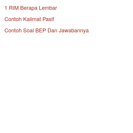
1 RIM Berapa Lembar
Contoh Kalimat Pasif
Contoh Soal BEP Dan Jawabannya