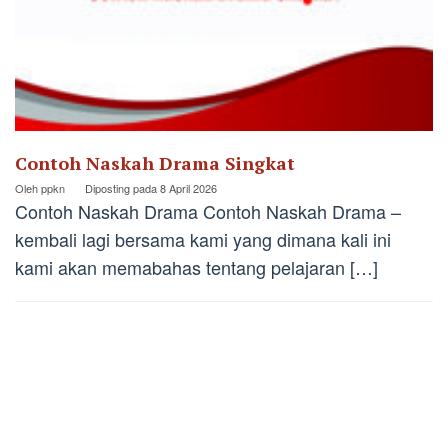
Contoh Naskah Drama Singkat
Oleh
ppkn
Diposting pada
8 April 2026
Contoh Naskah Drama Contoh Naskah Drama –
kembali lagi bersama kami yang dimana kali ini
kami akan memabahas tentang pelajaran […]