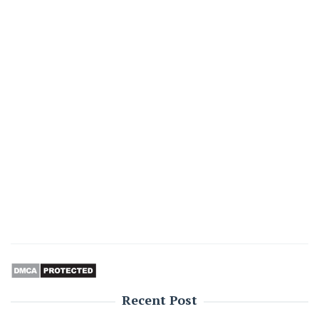
Recent Post