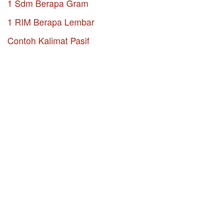
1 Sdm Berapa Gram
1 RIM Berapa Lembar
Contoh Kalimat Pasif