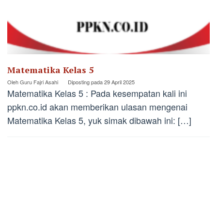
Matematika Kelas 5
Oleh
Guru Fajri Asahi
Diposting pada
29 April 2025
Matematika Kelas 5 : Pada kesempatan kali ini
ppkn.co.id akan memberikan ulasan mengenai
Matematika Kelas 5, yuk simak dibawah ini: […]