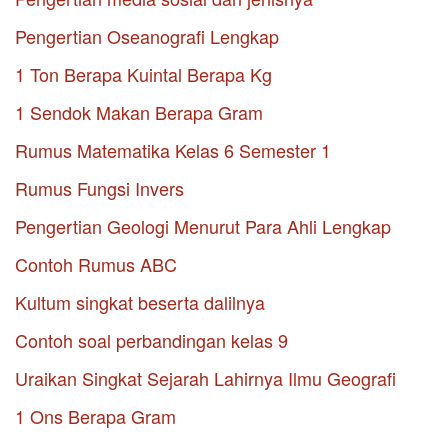
Pengertian Oseanografi Lengkap
1 Ton Berapa Kuintal Berapa Kg
1 Sendok Makan Berapa Gram
Rumus Matematika Kelas 6 Semester 1
Rumus Fungsi Invers
Pengertian Geologi Menurut Para Ahli Lengkap
Contoh Rumus ABC
Kultum singkat beserta dalilnya
Contoh soal perbandingan kelas 9
Uraikan Singkat Sejarah Lahirnya Ilmu Geografi
1 Ons Berapa Gram