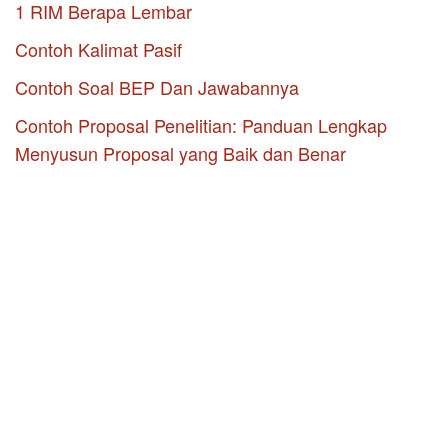
1 RIM Berapa Lembar
Contoh Kalimat Pasif
Contoh Soal BEP Dan Jawabannya
Contoh Proposal Penelitian: Panduan Lengkap
Menyusun Proposal yang Baik dan Benar