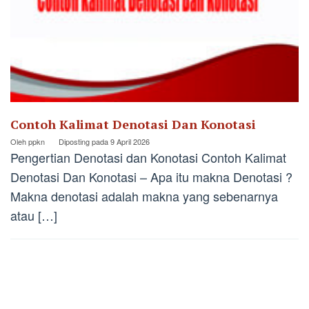
Contoh Kalimat Denotasi Dan Konotasi
Oleh
ppkn
Diposting pada
9 April 2026
Pengertian Denotasi dan Konotasi Contoh Kalimat
Denotasi Dan Konotasi – Apa itu makna Denotasi ?
Makna denotasi adalah makna yang sebenarnya
atau […]