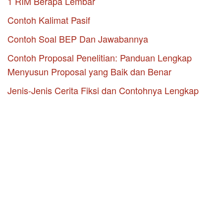
1 RIM Berapa Lembar
Contoh Kalimat Pasif
Contoh Soal BEP Dan Jawabannya
Contoh Proposal Penelitian: Panduan Lengkap
Menyusun Proposal yang Baik dan Benar
Jenis-Jenis Cerita Fiksi dan Contohnya Lengkap