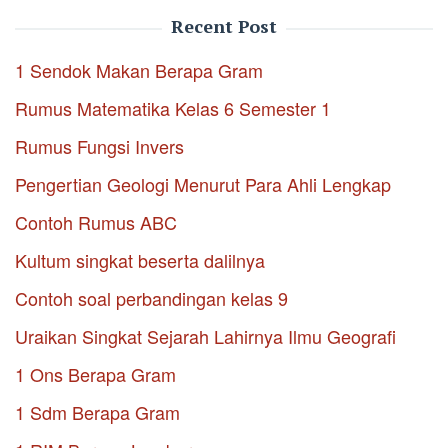
Recent Post
1 Sendok Makan Berapa Gram
Rumus Matematika Kelas 6 Semester 1
Rumus Fungsi Invers
Pengertian Geologi Menurut Para Ahli Lengkap
Contoh Rumus ABC
Kultum singkat beserta dalilnya
Contoh soal perbandingan kelas 9
Uraikan Singkat Sejarah Lahirnya Ilmu Geografi
1 Ons Berapa Gram
1 Sdm Berapa Gram