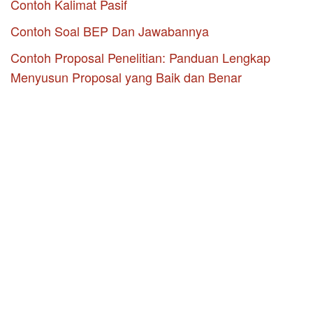
Contoh Kalimat Pasif
Contoh Soal BEP Dan Jawabannya
Contoh Proposal Penelitian: Panduan Lengkap
Menyusun Proposal yang Baik dan Benar