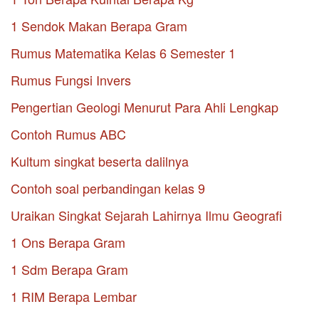
1 Sendok Makan Berapa Gram
Rumus Matematika Kelas 6 Semester 1
Rumus Fungsi Invers
Pengertian Geologi Menurut Para Ahli Lengkap
Contoh Rumus ABC
Kultum singkat beserta dalilnya
Contoh soal perbandingan kelas 9
Uraikan Singkat Sejarah Lahirnya Ilmu Geografi
1 Ons Berapa Gram
1 Sdm Berapa Gram
1 RIM Berapa Lembar