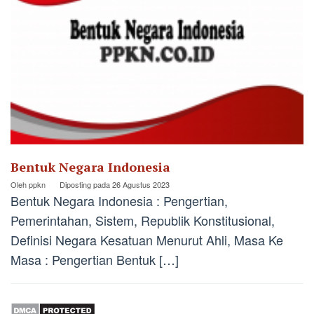
Bentuk Negara Indonesia
Oleh
ppkn
Diposting pada
26 Agustus 2023
Bentuk Negara Indonesia : Pengertian,
Pemerintahan, Sistem, Republik Konstitusional,
Definisi Negara Kesatuan Menurut Ahli, Masa Ke
Masa : Pengertian Bentuk […]