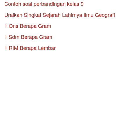
Contoh soal perbandingan kelas 9
Uraikan Singkat Sejarah Lahirnya Ilmu Geografi
1 Ons Berapa Gram
1 Sdm Berapa Gram
1 RIM Berapa Lembar