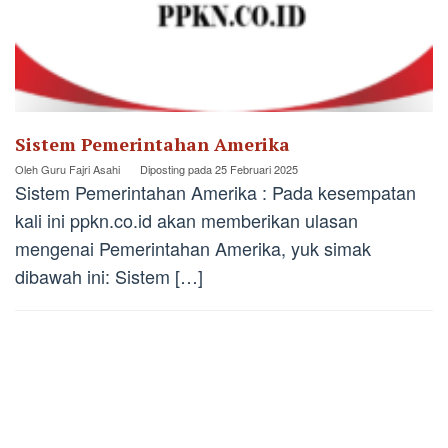
Sistem Pemerintahan Amerika
Oleh
Guru Fajri Asahi
Diposting pada
25 Februari 2025
Sistem Pemerintahan Amerika : Pada kesempatan
kali ini ppkn.co.id akan memberikan ulasan
mengenai Pemerintahan Amerika, yuk simak
dibawah ini: Sistem […]