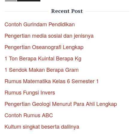
Recent Post
Contoh Gurindam Pendidikan
Pengertian media sosial dan jenisnya
Pengertian Oseanografi Lengkap
1 Ton Berapa Kuintal Berapa Kg
1 Sendok Makan Berapa Gram
Rumus Matematika Kelas 6 Semester 1
Rumus Fungsi Invers
Pengertian Geologi Menurut Para Ahli Lengkap
Contoh Rumus ABC
Kultum singkat beserta dalilnya