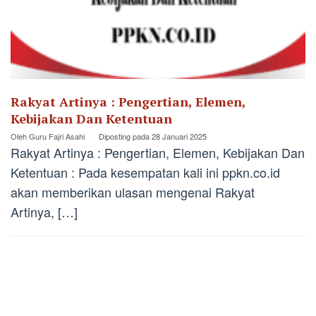
Rakyat Artinya : Pengertian, Elemen,
Kebijakan Dan Ketentuan
Oleh
Guru Fajri Asahi
Diposting pada
28 Januari 2025
Rakyat Artinya : Pengertian, Elemen, Kebijakan Dan
Ketentuan : Pada kesempatan kali ini ppkn.co.id
akan memberikan ulasan mengenai Rakyat
Artinya, […]