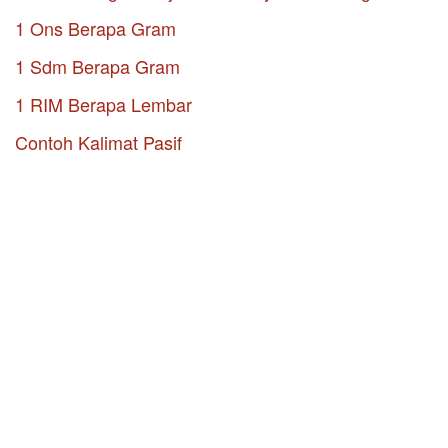
1 Ons Berapa Gram
1 Sdm Berapa Gram
1 RIM Berapa Lembar
Contoh Kalimat Pasif