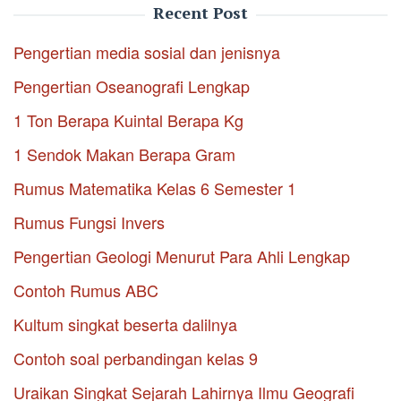
Recent Post
Pengertian media sosial dan jenisnya
Pengertian Oseanografi Lengkap
1 Ton Berapa Kuintal Berapa Kg
1 Sendok Makan Berapa Gram
Rumus Matematika Kelas 6 Semester 1
Rumus Fungsi Invers
Pengertian Geologi Menurut Para Ahli Lengkap
Contoh Rumus ABC
Kultum singkat beserta dalilnya
Contoh soal perbandingan kelas 9
Uraikan Singkat Sejarah Lahirnya Ilmu Geografi