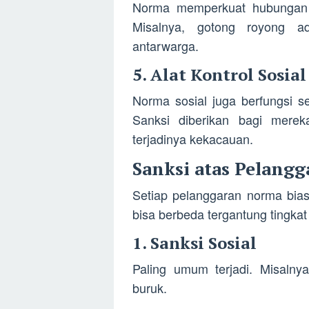
Norma memperkuat hubungan 
Misalnya, gotong royong 
antarwarga.
5. Alat Kontrol Sosial
Norma sosial juga berfungsi s
Sanksi diberikan bagi mere
terjadinya kekacauan.
Sanksi atas Pelangg
Setiap pelanggaran norma bia
bisa berbeda tergantung tingkat
1. Sanksi Sosial
Paling umum terjadi. Misalnya
buruk.