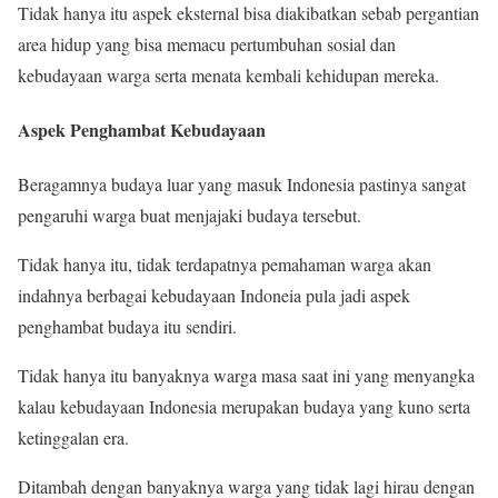
Tidak hanya itu aspek eksternal bisa diakibatkan sebab pergantian
area hidup yang bisa memacu pertumbuhan sosial dan
kebudayaan warga serta menata kembali kehidupan mereka.
Aspek Penghambat Kebudayaan
Beragamnya budaya luar yang masuk Indonesia pastinya sangat
pengaruhi warga buat menjajaki budaya tersebut.
Tidak hanya itu, tidak terdapatnya pemahaman warga akan
indahnya berbagai kebudayaan Indoneia pula jadi aspek
penghambat budaya itu sendiri.
Tidak hanya itu banyaknya warga masa saat ini yang menyangka
kalau kebudayaan Indonesia merupakan budaya yang kuno serta
ketinggalan era.
Ditambah dengan banyaknya warga yang tidak lagi hirau dengan