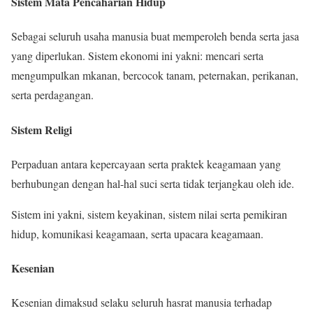
Sistem Mata Pencaharian Hidup
Sebagai seluruh usaha manusia buat memperoleh benda serta jasa
yang diperlukan. Sistem ekonomi ini yakni: mencari serta
mengumpulkan mkanan, bercocok tanam, peternakan, perikanan,
serta perdagangan.
Sistem Religi
Perpaduan antara kepercayaan serta praktek keagamaan yang
berhubungan dengan hal-hal suci serta tidak terjangkau oleh ide.
Sistem ini yakni, sistem keyakinan, sistem nilai serta pemikiran
hidup, komunikasi keagamaan, serta upacara keagamaan.
Kesenian
Kesenian dimaksud selaku seluruh hasrat manusia terhadap