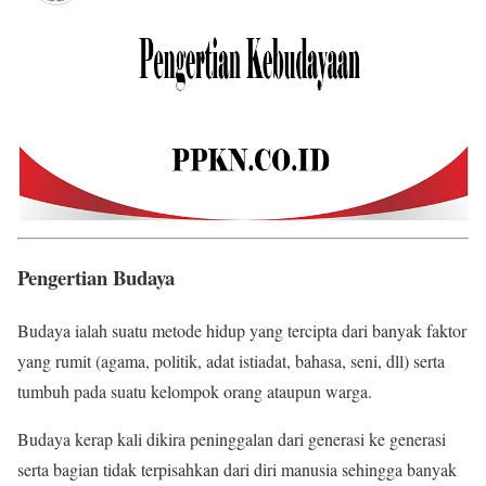
Pengertian Budaya
Budaya ialah suatu metode hidup yang tercipta dari banyak faktor
yang rumit (agama, politik, adat istiadat, bahasa, seni, dll) serta
tumbuh pada suatu kelompok orang ataupun warga.
Budaya kerap kali dikira peninggalan dari generasi ke generasi
serta bagian tidak terpisahkan dari diri manusia sehingga banyak