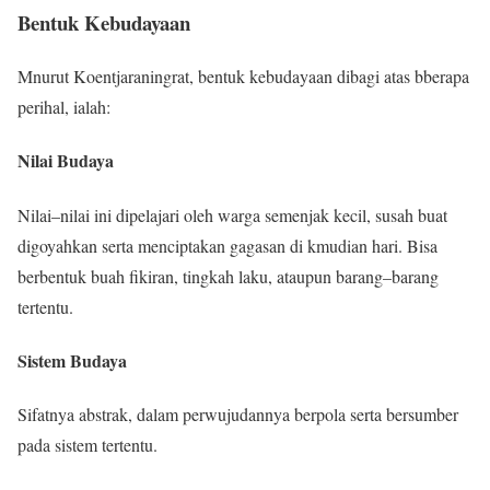
Bentuk Kebudayaan
Mnurut Koentjaraningrat, bentuk kebudayaan dibagi atas bberapa
perihal, ialah:
Nilai Budaya
Nilai–nilai ini dipelajari oleh warga semenjak kecil, susah buat
digoyahkan serta menciptakan gagasan di kmudian hari. Bisa
berbentuk buah fikiran, tingkah laku, ataupun barang–barang
tertentu.
Sistem Budaya
Sifatnya abstrak, dalam perwujudannya berpola serta bersumber
pada sistem tertentu.