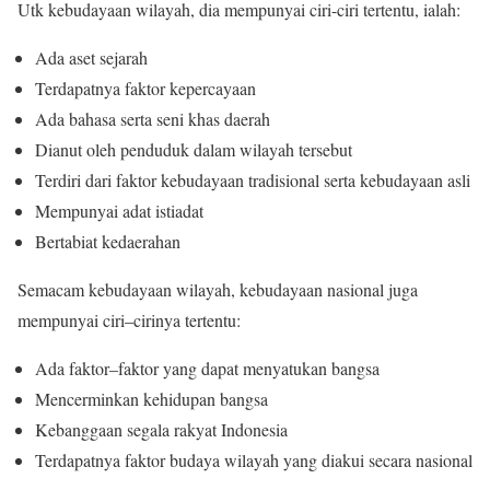
Utk kebudayaan wilayah, dia mempunyai ciri-ciri tertentu, ialah:
Ada aset sejarah
Terdapatnya faktor kepercayaan
Ada bahasa serta seni khas daerah
Dianut oleh penduduk dalam wilayah tersebut
Terdiri dari faktor kebudayaan tradisional serta kebudayaan asli
Mempunyai adat istiadat
Bertabiat kedaerahan
Semacam kebudayaan wilayah, kebudayaan nasional juga
mempunyai ciri–cirinya tertentu:
Ada faktor–faktor yang dapat menyatukan bangsa
Mencerminkan kehidupan bangsa
Kebanggaan segala rakyat Indonesia
Terdapatnya faktor budaya wilayah yang diakui secara nasional