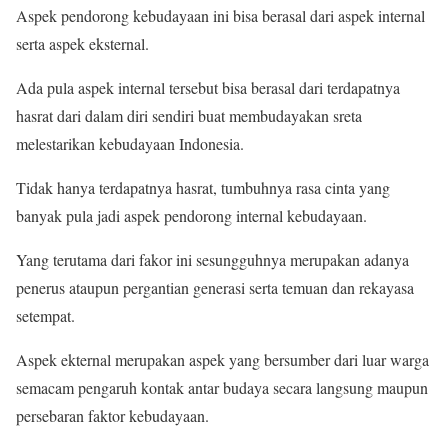
Aspek pendorong kebudayaan ini bisa berasal dari aspek internal
serta aspek eksternal.
Ada pula aspek internal tersebut bisa berasal dari terdapatnya
hasrat dari dalam diri sendiri buat membudayakan sreta
melestarikan kebudayaan Indonesia.
Tidak hanya terdapatnya hasrat, tumbuhnya rasa cinta yang
banyak pula jadi aspek pendorong internal kebudayaan.
Yang terutama dari fakor ini sesungguhnya merupakan adanya
penerus ataupun pergantian generasi serta temuan dan rekayasa
setempat.
Aspek ekternal merupakan aspek yang bersumber dari luar warga
semacam pengaruh kontak antar budaya secara langsung maupun
persebaran faktor kebudayaan.