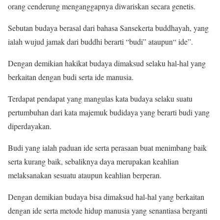
orang cenderung menganggapnya diwariskan secara genetis.
Sebutan budaya berasal dari bahasa Sansekerta buddhayah, yang
ialah wujud jamak dari buddhi berarti “budi” ataupun“ ide”.
Dengan demikian hakikat budaya dimaksud selaku hal-hal yang
berkaitan dengan budi serta ide manusia.
Terdapat pendapat yang mangulas kata budaya selaku suatu
pertumbuhan dari kata majemuk budidaya yang berarti budi yang
diperdayakan.
Budi yang ialah paduan ide serta perasaan buat menimbang baik
serta kurang baik, sebaliknya daya merupakan keahlian
melaksanakan sesuatu ataupun keahlian berperan.
Dengan demikian budaya bisa dimaksud hal-hal yang berkaitan
dengan ide serta metode hidup manusia yang senantiasa berganti