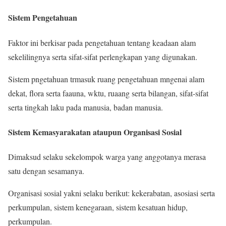
Sistem Pengetahuan
Faktor ini berkisar pada pengetahuan tentang keadaan alam
sekelilingnya serta sifat-sifat perlengkapan yang digunakan.
Sistem pngetahuan trmasuk ruang pengetahuan mngenai alam
dekat, flora serta faauna, wktu, ruaang serta bilangan, sifat-sifat
serta tingkah laku pada manusia, badan manusia.
Sistem Kemasyarakatan ataupun Organisasi Sosial
Dimaksud selaku sekelompok warga yang anggotanya merasa
satu dengan sesamanya.
Organisasi sosial yakni selaku berikut: kekerabatan, asosiasi serta
perkumpulan, sistem kenegaraan, sistem kesatuan hidup,
perkumpulan.