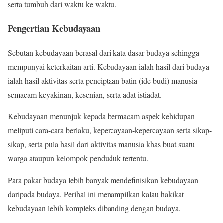
serta tumbuh dari waktu ke waktu.
Pengertian Kebudayaan
Sebutan kebudayaan berasal dari kata dasar budaya sehingga
mempunyai keterkaitan arti. Kebudayaan ialah hasil dari budaya
ialah hasil aktivitas serta penciptaan batin (ide budi) manusia
semacam keyakinan, kesenian, serta adat istiadat.
Kebudayaan menunjuk kepada bermacam aspek kehidupan
meliputi cara-cara berlaku, kepercayaan-kepercayaan serta sikap-
sikap, serta pula hasil dari aktivitas manusia khas buat suatu
warga ataupun kelompok penduduk tertentu.
Para pakar budaya lebih banyak mendefinisikan kebudayaan
daripada budaya. Perihal ini menampilkan kalau hakikat
kebudayaan lebih kompleks dibanding dengan budaya.