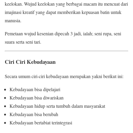
keelokan. Wujud keelokan yang berbagai macam itu mencuat dari
imajinasi kreatif yang dapat memberikan kepuasan batin untuk
manusia.
Pemetaan wujud kesenian dipecah 3 jadi, ialah; seni rupa, seni
suara serta seni tari.
Ciri Ciri Kebudayaan
Secara umum ciri-ciri kebudayaan merupakan yakni berikut ini:
Kebudayaan bisa dipelajari
Kebudayaan bisa diwariskan
Kebudayaan hidup serta tumbuh dalam masyarakat
Kebudayaan bisa berubah
Kebudayaan bertabiat terintegrasi