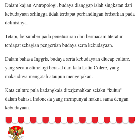
Dalam kajian Antropologi, budaya dianggap ialah singkatan dari
kebudayaan sehingga tidak terdapat perbandingan brdsarkan pada
definisinya.
Tetapi, bersumber pada penelusuran dari bermacam literatur
terdapat sebagian pengertian budaya serta kebudayaan.
Dalam bahasa Inggris, budaya serta kebudayaan diucap culture,
yang secara etimologi berasal dari kata Latin Colere, yang
maksudnya mengolah ataupun mengerjakan.
Kata culture pula kadangkala diterjemahkan selaku “kultur”
dalam bahasa Indonesia yang mempunyai makna sama dengan
kebudayaan.