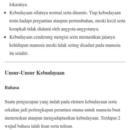
lokasinya.
Kebudayaan sifatnya normal serta dinamis. Tiap kebudayaan
tentu hadapi pergantian ataupun pertumbuhan, meski kecil serta
kerapkali tidak dialami oleh anggota-anggotanya.
Kebudayaan cenderung mengisi serta memastikan jalanya
kehidupan manusia meski tidak sering disadari pada manusia
itu sendiri.
Unsur-Unsur Kebudayaan
Bahasa
Suatu pengucapan yang indah pada elemen kebudayaan serta
sekalian jadi perlengkapan perantara utama untuk manusia buat
meneruskan ataupun mengadaptasikan kebudayaan. Terdapat 2
wujud bahasa ialah lisan serta tulisan.