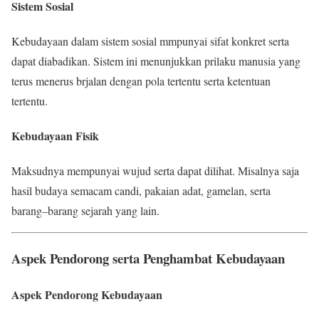
Sistem Sosial
Kebudayaan dalam sistem sosial mmpunyai sifat konkret serta
dapat diabadikan. Sistem ini menunjukkan prilaku manusia yang
terus menerus brjalan dengan pola tertentu serta ketentuan
tertentu.
Kebudayaan Fisik
Maksudnya mempunyai wujud serta dapat dilihat. Misalnya saja
hasil budaya semacam candi, pakaian adat, gamelan, serta
barang–barang sejarah yang lain.
Aspek Pendorong serta Penghambat Kebudayaan
Aspek Pendorong Kebudayaan