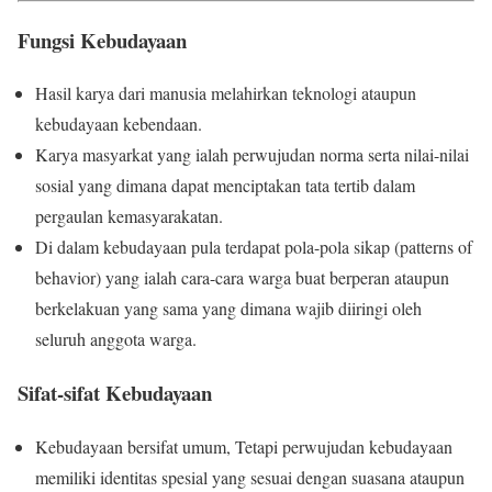
Fungsi Kebudayaan
Hasil karya dari manusia melahirkan teknologi ataupun
kebudayaan kebendaan.
Karya masyarkat yang ialah perwujudan norma serta nilai-nilai
sosial yang dimana dapat menciptakan tata tertib dalam
pergaulan kemasyarakatan.
Di dalam kebudayaan pula terdapat pola-pola sikap (patterns of
behavior) yang ialah cara-cara warga buat berperan ataupun
berkelakuan yang sama yang dimana wajib diiringi oleh
seluruh anggota warga.
Sifat-sifat Kebudayaan
Kebudayaan bersifat umum, Tetapi perwujudan kebudayaan
memiliki identitas spesial yang sesuai dengan suasana ataupun