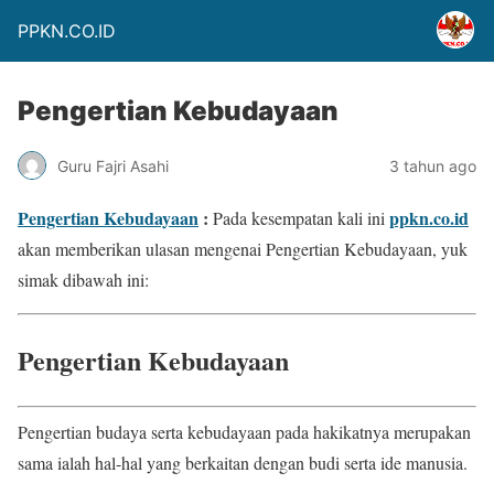
PPKN.CO.ID
Pengertian Kebudayaan
Guru Fajri Asahi
3 tahun ago
Pengertian Kebudayaan
:
ppkn.co.id
Pada kesempatan kali ini
akan memberikan ulasan mengenai Pengertian Kebudayaan, yuk
simak dibawah ini:
Pengertian Kebudayaan
Pengertian budaya serta kebudayaan pada hakikatnya merupakan
sama ialah hal-hal yang berkaitan dengan budi serta ide manusia.