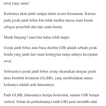
awal yang sama?
Keduanya akan jatuh sampai lantai secara bersamaan. Karena
pada gerak jatuh bebas kita tidak melihat massa suatu benda
sebagai penyebab dari laju suatu benda.
Masih bingung? mari kita bahas lebih lanjut.
Gerak jatuh bebas atau biasa disebut GJB adalah sebuah gerak
benda yang jatuh dari suatu ketinggian tanpa adanya kecepatan
awal.
Sebenarnya gerak jatuh bebas sering disamakan dengan gerak
lurus berubah beraturan (GLBB), yang membedakan antara
keduanya adalah arah lintasannya.
Pada GLBB, lintasannya berupa horizontal, namun GJB berupa
vertical. Selain itu perbedaannya ialah GBJ pasti memiliki nilai