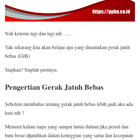
Nah ketemu lagi dan lagi nih …..
Yak sekarang kita akan belajar apa yang dinamakan gerak jatuh
bebas (GJB)
Siapkan? Siaplah pastinya.
Pengertian Gerak Jatuh Bebas
Sebelum membahas tentang gerak jatuh bebas lebih jauh aku ada
kuis nih ?
Menurut kalian siapa yang sampai lantai duluan jika pensil dan
batu besar dijatuhkan dalam ketinggian yang sama dan kecepatan