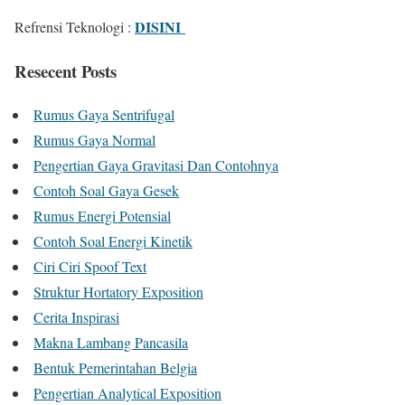
DISINI
Refrensi Teknologi :
Resecent Posts
Rumus Gaya Sentrifugal
Rumus Gaya Normal
Pengertian Gaya Gravitasi Dan Contohnya
Contoh Soal Gaya Gesek
Rumus Energi Potensial
Contoh Soal Energi Kinetik
Ciri Ciri Spoof Text
Struktur Hortatory Exposition
Cerita Inspirasi
Makna Lambang Pancasila
Bentuk Pemerintahan Belgia
Pengertian Analytical Exposition