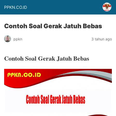
PPKN.CO.ID
Contoh Soal Gerak Jatuh Bebas
ppkn
3 tahun ago
Contoh Soal Gerak Jatuh Bebas