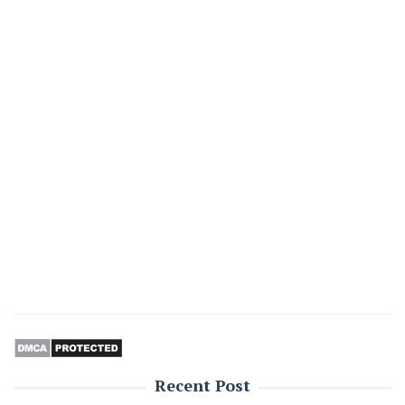
Recent Post