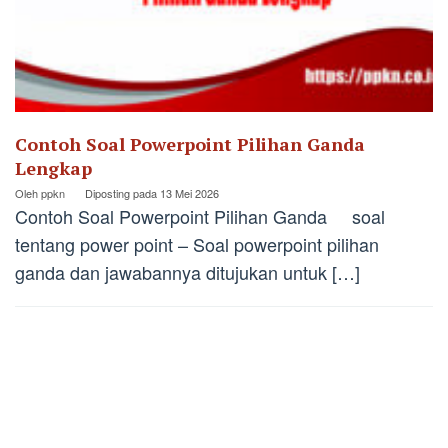
Contoh Soal Powerpoint Pilihan Ganda
Lengkap
Oleh
ppkn
Diposting pada
13 Mei 2026
Contoh Soal Powerpoint Pilihan Ganda soal
tentang power point – Soal powerpoint pilihan
ganda dan jawabannya ditujukan untuk […]