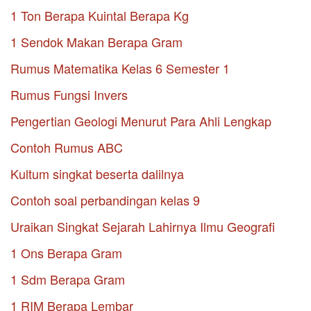
1 Ton Berapa Kuintal Berapa Kg
1 Sendok Makan Berapa Gram
Rumus Matematika Kelas 6 Semester 1
Rumus Fungsi Invers
Pengertian Geologi Menurut Para Ahli Lengkap
Contoh Rumus ABC
Kultum singkat beserta dalilnya
Contoh soal perbandingan kelas 9
Uraikan Singkat Sejarah Lahirnya Ilmu Geografi
1 Ons Berapa Gram
1 Sdm Berapa Gram
1 RIM Berapa Lembar