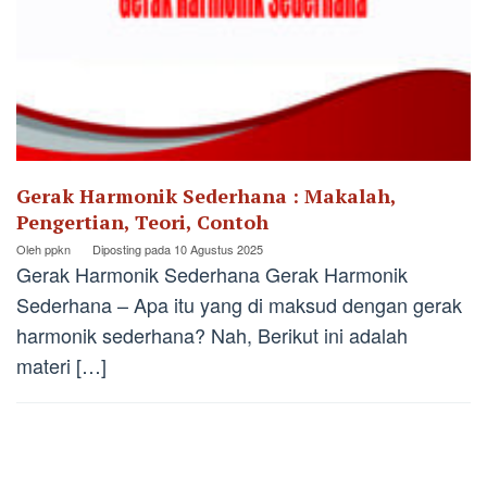
Gerak Harmonik Sederhana : Makalah,
Pengertian, Teori, Contoh
Oleh
ppkn
Diposting pada
10 Agustus 2025
Gerak Harmonik Sederhana Gerak Harmonik
Sederhana – Apa itu yang di maksud dengan gerak
harmonik sederhana? Nah, Berikut ini adalah
materi […]