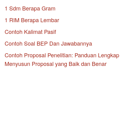
1 Sdm Berapa Gram
1 RIM Berapa Lembar
Contoh Kalimat Pasif
Contoh Soal BEP Dan Jawabannya
Contoh Proposal Penelitian: Panduan Lengkap
Menyusun Proposal yang Baik dan Benar