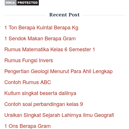
Recent Post
1 Ton Berapa Kuintal Berapa Kg
1 Sendok Makan Berapa Gram
Rumus Matematika Kelas 6 Semester 1
Rumus Fungsi Invers
Pengertian Geologi Menurut Para Ahli Lengkap
Contoh Rumus ABC
Kultum singkat beserta dalilnya
Contoh soal perbandingan kelas 9
Uraikan Singkat Sejarah Lahirnya Ilmu Geografi
1 Ons Berapa Gram