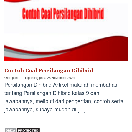
Contoh Coal Persilangan Dihibrid
Oleh
ppkn
Diposting pada
26 November 2025
Persilangan Dihibrid Artikel makalah membahas
tentang Persilangan Dihibrid kelas 9 dan
jawabannya, meliputi dari pengertian, contoh serta
jawabannya, supaya mudah di […]