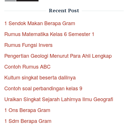
Recent Post
1 Sendok Makan Berapa Gram
Rumus Matematika Kelas 6 Semester 1
Rumus Fungsi Invers
Pengertian Geologi Menurut Para Ahli Lengkap
Contoh Rumus ABC
Kultum singkat beserta dalilnya
Contoh soal perbandingan kelas 9
Uraikan Singkat Sejarah Lahirnya Ilmu Geografi
1 Ons Berapa Gram
1 Sdm Berapa Gram