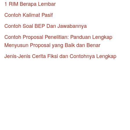
1 RIM Berapa Lembar
Contoh Kalimat Pasif
Contoh Soal BEP Dan Jawabannya
Contoh Proposal Penelitian: Panduan Lengkap
Menyusun Proposal yang Baik dan Benar
Jenis-Jenis Cerita Fiksi dan Contohnya Lengkap