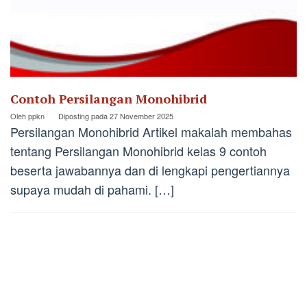
Contoh Persilangan Monohibrid
Oleh
ppkn
Diposting pada
27 November 2025
Persilangan Monohibrid Artikel makalah membahas
tentang Persilangan Monohibrid kelas 9 contoh
beserta jawabannya dan di lengkapi pengertiannya
supaya mudah di pahami. […]