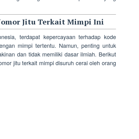
omor Jitu Terkait Mimpi Ini
onesia, terdapat kepercayaan terhadap kode
engan mimpi tertentu. Namun, penting untuk
kinan dan tidak memiliki dasar ilmiah. Berikut
or jitu terkait mimpi disuruh cerai oleh orang