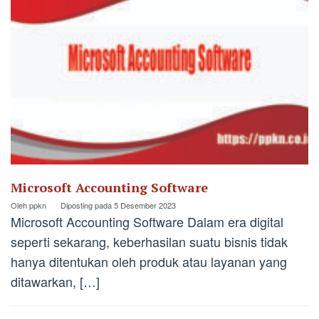
Microsoft Accounting Software
Oleh
ppkn
Diposting pada
5 Desember 2023
Microsoft Accounting Software Dalam era digital
seperti sekarang, keberhasilan suatu bisnis tidak
hanya ditentukan oleh produk atau layanan yang
ditawarkan, […]