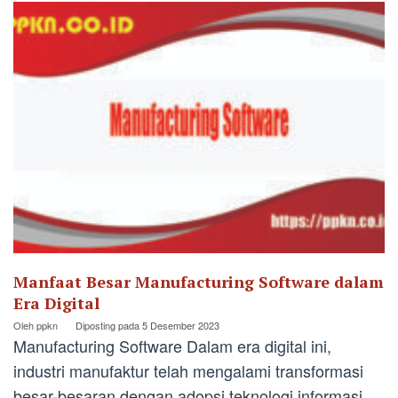
Manfaat Besar Manufacturing Software dalam
Era Digital
Oleh
ppkn
Diposting pada
5 Desember 2023
Manufacturing Software Dalam era digital ini,
industri manufaktur telah mengalami transformasi
besar-besaran dengan adopsi teknologi informasi