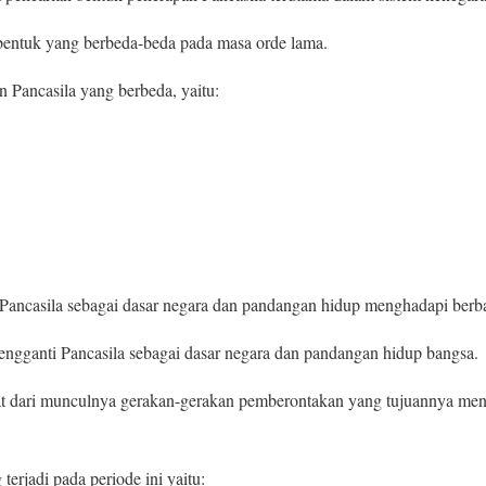
 bentuk yang berbeda-beda pada masa orde lama.
n Pancasila yang berbeda, yaitu:
 Pancasila sebagai dasar negara dan pandangan hidup menghadapi berb
ganti Pancasila sebagai dasar negara dan pandangan hidup bangsa.
hat dari munculnya gerakan-gerakan pemberontakan yang tujuannya men
erjadi pada periode ini yaitu: