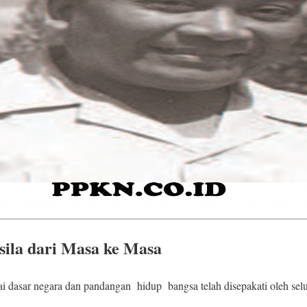
ila dari Masa ke Masa
i dasar negara dan pandangan hidup bangsa telah disepakati oleh selu