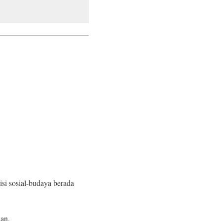
si sosial-budaya berada
an.