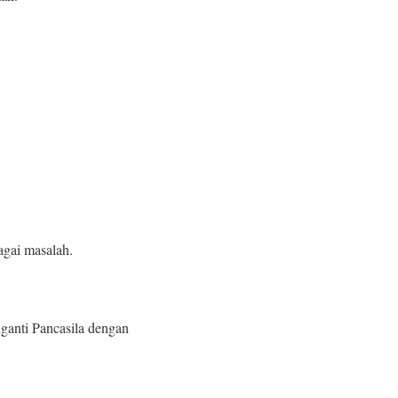
agai masalah.
ganti Pancasila dengan