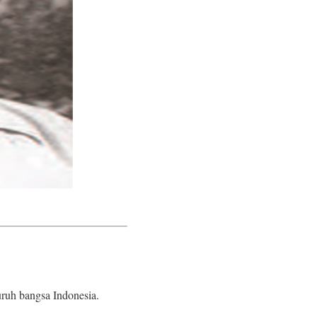
ruh bangsa Indonesia.