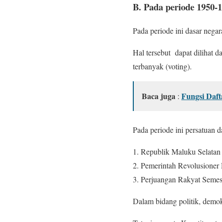
B. Pada periode 1950-
Pada periode ini dasar negar
Hal tersebut dapat dilihat 
terbanyak (voting).
Baca juga
Fungsi Daft
:
Pada periode ini persatuan
Republik Maluku Selatan
Pemerintah Revolusioner 
Perjuangan Rakyat Semest
Dalam bidang politik, demok