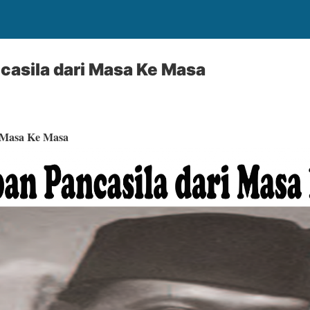
casila dari Masa Ke Masa
i Masa Ke Masa