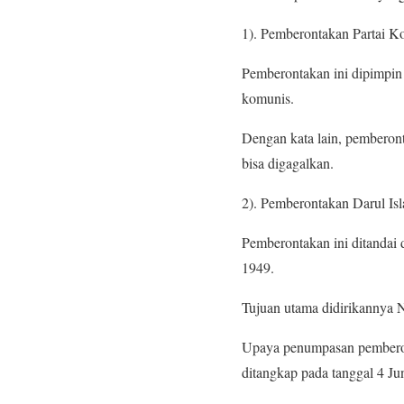
1). Pemberontakan Partai Ko
Pemberontakan ini dipimpin
komunis.
Dengan kata lain, pemberon
bisa digagalkan.
2). Pemberontakan Darul Isl
Pemberontakan ini ditandai
1949.
Tujuan utama didirikannya N
Upaya penumpasan pemberon
ditangkap pada tanggal 4 Ju