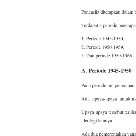
Pancasila diterapkan dalam
Terdapat 3 periode penerapa
Periode 1945-1950,
Periode 1950-1959,
Dan periode 1959-1966.
A. Periode 1945-1950
Pada periode ini, penerapan
Ada upaya-upaya untuk meng
Upaya-upaya tersebut terli
ideologi lainnya.
Ada dua pemerontakan yang t