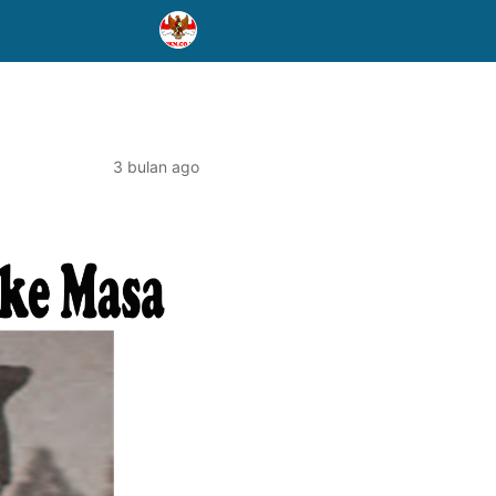
3 bulan ago