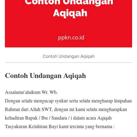
Contoh Undangan Aqiqah
Contoh Undangan Aqiqah
Assalamu’alaikum Wr. Wb.
Dengan selalu mengucap syukur serta selalu mengharap limpahan
Rahmat dari Allah SWT, dengan ini kami selalu mengharapkan
kehadiran Bapak / Ibu / Saudara / i dalam acara Aqiqah
Tasyakuran Kelahiran Bayi kami tercinta yang bernama :