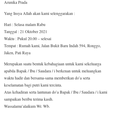
Arunika Prada
Yang Insya Allah akan kami selenggarakan :
Hari : Selasa malam Rabu
Tanggal : 21 Oktober 2021
Waktu : Pukul 20.00 – selesai
Tempat : Rumah kami, Jalan Bukit Baru Indah 594, Ronggo,
Jaken, Pati Raya
Merupakan suatu bentuk kebahagiaan untuk kami sekeluarga
apabila Bapak / Ibu / Saudara / i berkenan untuk meluangkan
waktu hadir dan bersama-sama memberikan do’a serta
keselamatan bagi putri kami tercinta.
Atas kehadiran serta lantunan do’a Bapak / Ibu / Saudara / i kami
sampaikan beribu terima kasih.
Wassalamu’alaikum Wr. Wb.