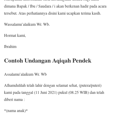
dimana Bapak / Ibu / Saudara / i akan berkenan hadir pada acara
tersebut. Atas perhatiannya disini kami ucapkan terima kasih.
Wassalamu’alaikum Wr. Wb.
Hormat kami,
Ibrahim
Contoh Undangan Aqiqah Pendek
Assalamu’alaikum Wr. Wb
Alhamdulilah telah lahir dengan selamat sehat, (putera/puteri)
kami pada tanggal (11 Juni 2021) pukul (08.25 WIB) dan telah
diberi nama :
*(nama anak)*